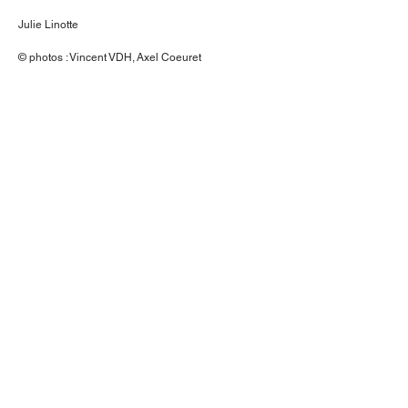
Julie Linotte
© photos : Vincent VDH, Axel Coeuret