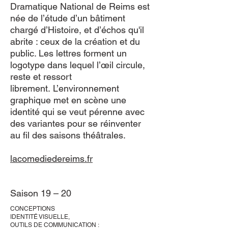
Dramatique National de Reims est
née de l’étude d’un bâtiment
chargé d’Histoire, et d’échos qu'il
abrite : ceux de la création et du
public. Les lettres forment un
logotype dans lequel l’œil circule,
reste et ressort
librement. L’environnement
graphique met en scène une
identité qui se veut pérenne avec
des variantes pour se réinventer
au fil des saisons théâtrales.
lacomediedereims.fr
Saison 19 – 20
CONCEPTIONS
IDENTITÉ VISUELLE,
OUTILS DE COMMUNICATION :