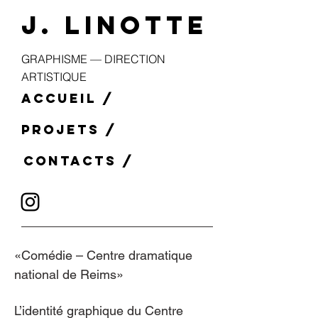
J. LINOTTE
GRAPHISME — DIRECTION
ARTISTIQUE
ACCUEIL /
PROJETS /
CONTACTS /
«Comédie – Centre dramatique
national de Reims»
L’identité graphique du Centre