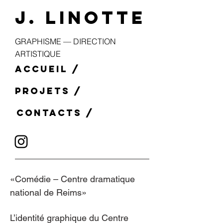
J. LINOTTE
GRAPHISME — DIRECTION
ARTISTIQUE
ACCUEIL /
PROJETS /
CONTACTS /
«Comédie – Centre dramatique
national de Reims»
L’identité graphique du Centre