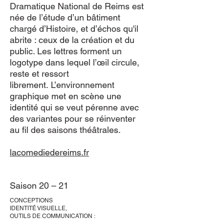
Dramatique National de Reims est
née de l’étude d’un bâtiment
chargé d’Histoire, et d’échos qu'il
abrite : ceux de la création et du
public. Les lettres forment un
logotype dans lequel l’œil circule,
reste et ressort
librement. L’environnement
graphique met en scène une
identité qui se veut pérenne avec
des variantes pour se réinventer
au fil des saisons théâtrales.
lacomediedereims.fr
Saison 20 – 21
CONCEPTIONS
IDENTITÉ VISUELLE,
OUTILS DE COMMUNICATION :